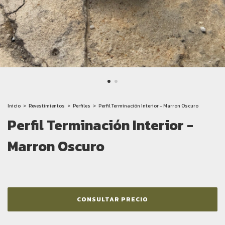
Inicio
>
Revestimientos
>
Perfiles
>
Perfil Terminación Interior - Marron Oscuro
Perfil Terminación Interior -
Marron Oscuro