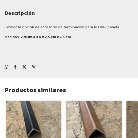
Descripción
Excelente opción de accesorio de terminación para los wall panels.
Medidas:
2,90m alto x 2,5 cm x 2,5 cm
Productos similares