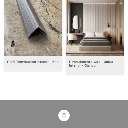
Perfil Terminación Interior - Gris
Revestimiento Wpc - Guiza
Interior - Blanco