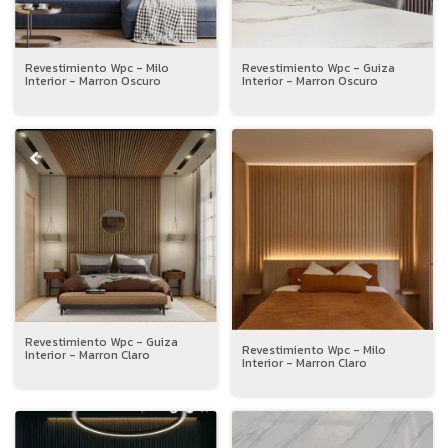
Revestimiento Wpc - Milo
Revestimiento Wpc - Guiza
Interior - Marron Oscuro
Interior - Marron Oscuro
Revestimiento Wpc - Guiza
Revestimiento Wpc - Milo
Interior - Marron Claro
Interior - Marron Claro