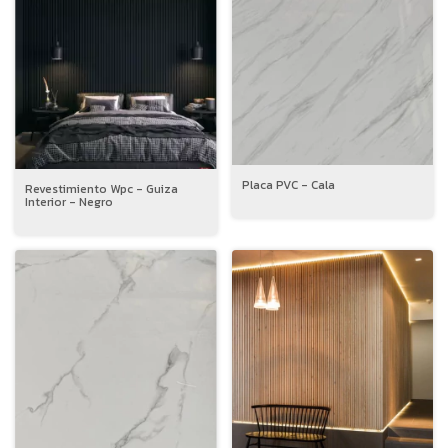
Placa PVC - Cala
Revestimiento Wpc - Guiza
Interior - Negro