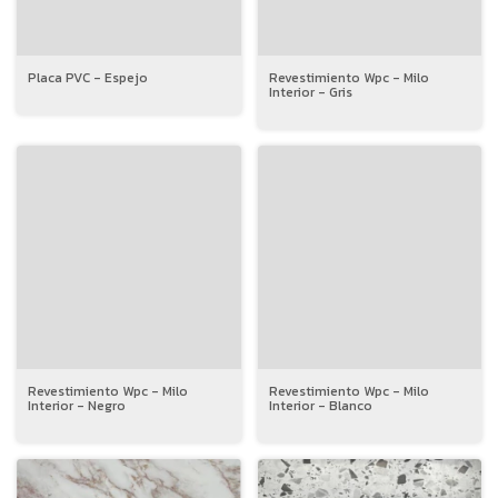
Placa PVC - Espejo
Revestimiento Wpc - Milo
Interior - Gris
Revestimiento Wpc - Milo
Revestimiento Wpc - Milo
Interior - Negro
Interior - Blanco