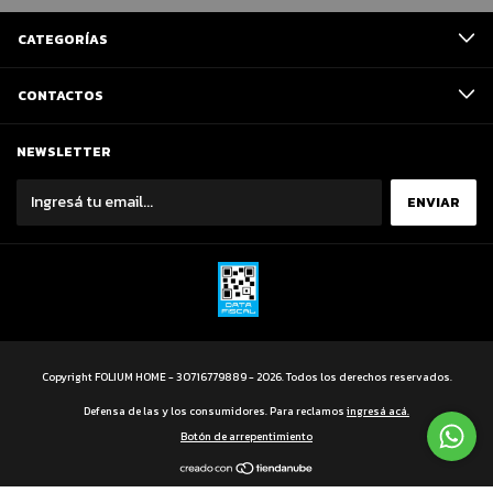
CATEGORÍAS
CONTACTOS
NEWSLETTER
Copyright FOLIUM HOME - 30716779889 - 2026. Todos los derechos reservados.
Defensa de las y los consumidores. Para reclamos
ingresá acá.
Botón de arrepentimiento