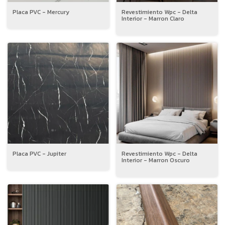
Placa PVC - Mercury
Revestimiento Wpc - Delta
Interior - Marron Claro
Placa PVC - Jupiter
Revestimiento Wpc - Delta
Interior - Marron Oscuro