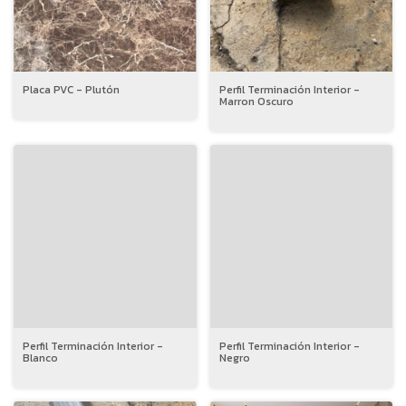
Placa PVC - Plutón
Perfil Terminación Interior -
Marron Oscuro
Perfil Terminación Interior -
Perfil Terminación Interior -
Blanco
Negro