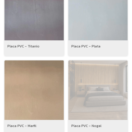
Placa PVC - Titanio
Placa PVC - Plata
Placa PVC - Marfil
Placa PVC - Nogal