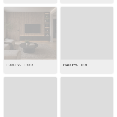
Placa PVC - Roble
Placa PVC - Miel