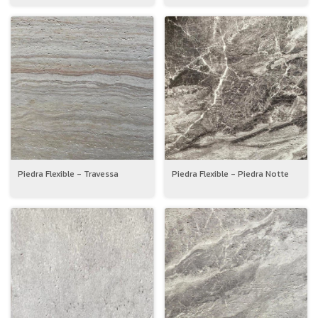
Piedra Flexible - Travessa
Piedra Flexible - Piedra Notte