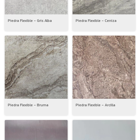
Piedra Flexible - Gris Alba
Piedra Flexible - Ceniza
Piedra Flexible - Bruma
Piedra Flexible - Arcilla