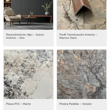
Revestimiento Wpc - Guiza
Perfil Terminación Interior -
Interior - Gris
Marron Claro
Placa PVC - Marte
Piedra Flexible - Volcán