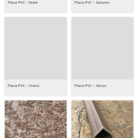
Placa PVC - Nube
Placa PVC - Saturno
Placa PVC - Urano
Placa PVC - Venus